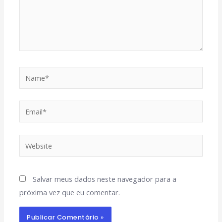
Name*
Email*
Website
Salvar meus dados neste navegador para a
próxima vez que eu comentar.