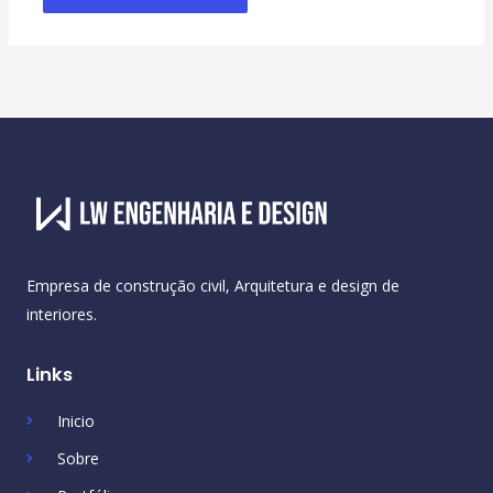
Empresa de construção civil, Arquitetura e design de
interiores.
Links
Inicio
Sobre