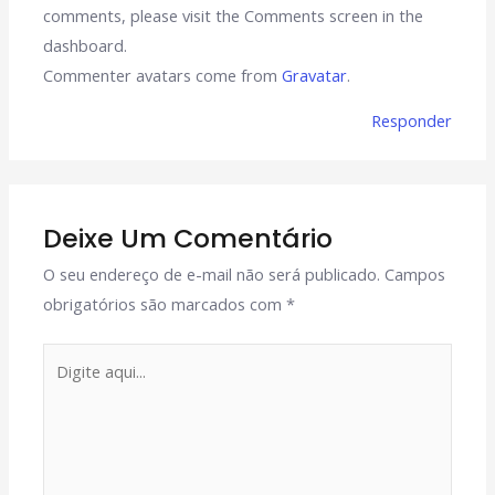
comments, please visit the Comments screen in the
dashboard.
Commenter avatars come from
Gravatar
.
Responder
Deixe Um Comentário
O seu endereço de e-mail não será publicado.
Campos
obrigatórios são marcados com
*
Digite
aqui...